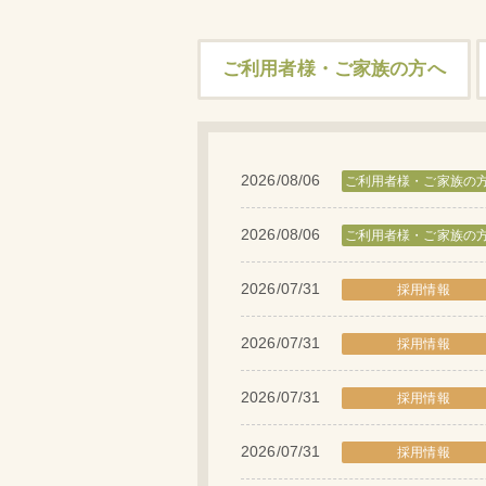
ご利用者様・ご家族の方へ
2026/08/06
ご利用者様・ご家族の
2026/08/06
ご利用者様・ご家族の
2026/07/31
採用情報
2026/07/31
採用情報
2026/07/31
採用情報
2026/07/31
採用情報