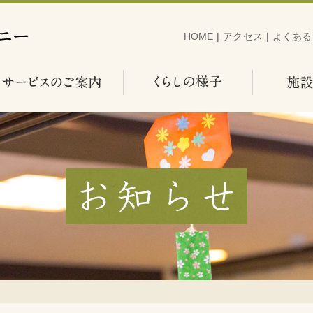
HOME
|
アクセス
|
よくある