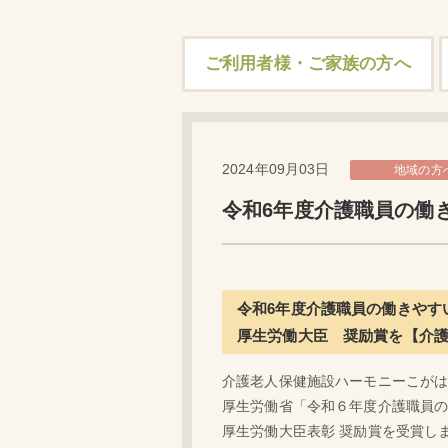
ご利用者様・ご家族の方へ
2024年09月03日
地域の方
令和6年度介護職員の働
令和6年度介護職員の働きやす
厚生労働大臣 奨励賞を【介
介護老人保健施設ハーモニーこが
厚生労働省「令和６年度介護職員の
厚生労働大臣表彰 奨励賞を受賞し