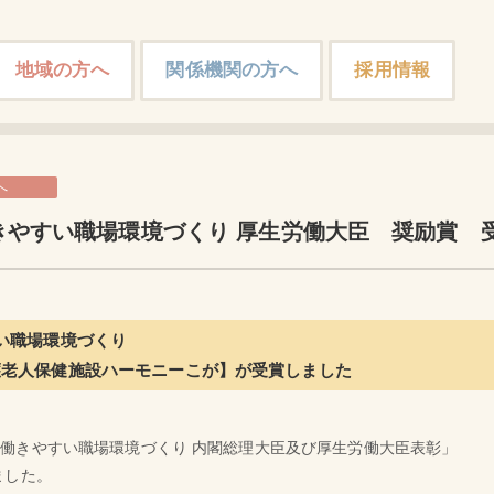
地域の方へ
関係機関の方へ
採用情報
へ
きやすい職場環境づくり 厚生労働大臣 奨励賞 
い職場環境づくり
護老人保健施設ハーモニーこが】が受賞しました
は
働きやすい職場環境づくり 内閣総理大臣及び厚生労働大臣表彰」
ました。