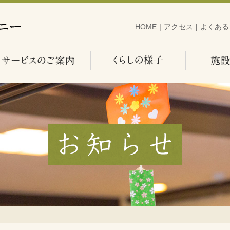
HOME
|
アクセス
|
よくある