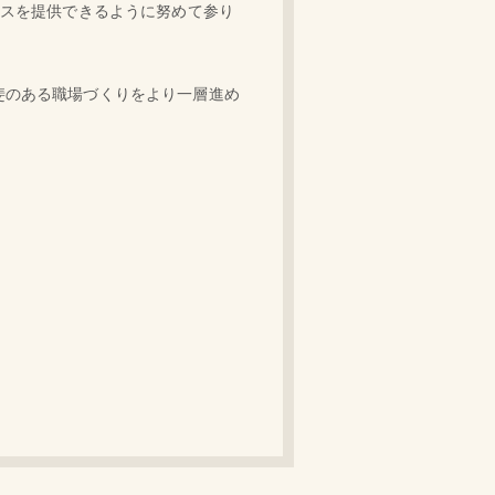
ビスを提供できるように努めて参り
斐のある職場づくりをより一層進め