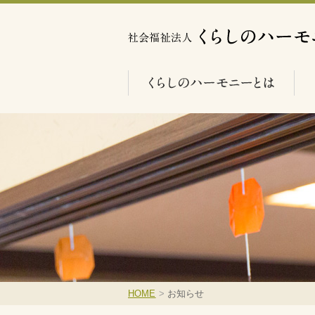
HOME
>
お知らせ